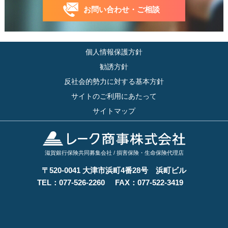
お問い合わせ・ご相談
個人情報保護方針
勧誘方針
反社会的勢力に対する基本方針
サイトのご利用にあたって
サイトマップ
滋賀銀行保険共同募集会社 / 損害保険・生命保険代理店
〒520-0041 大津市浜町4番28号 浜町ビル
TEL：
077-526-2260
FAX：077-522-3419