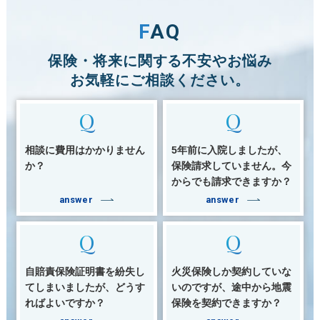
FAQ
保険・将来に関する不安やお悩み
お気軽にご相談ください。
Q
Q
相談に費用はかかりません
5年前に入院しましたが、
か？
保険請求していません。今
からでも請求できますか？
answer
answer
Q
Q
自賠責保険証明書を紛失し
火災保険しか契約していな
てしまいましたが、どうす
いのですが、途中から地震
ればよいですか？
保険を契約できますか？