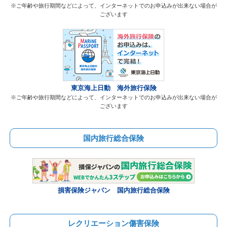
※ご年齢や旅行期間などによって、インターネットでのお申込みが出来ない場合が
ございます
東京海上日動 海外旅行保険
※ご年齢や旅行期間などによって、インターネットでのお申込みが出来ない場合が
ございます
国内旅行総合保険
損害保険ジャパン 国内旅行総合保険
レクリエーション傷害保険