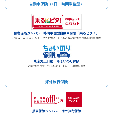
自動車保険
（1日・時間単位型）
損害保険ジャパン 時間単位型自動車保険「乗るピタ！」
ご家族・友人からちょっとだけ車を借りるときの時間単位型自動車保険
東京海上日動 ちょいのり保険
24時間単位でご加入いただける1日自動車保険
海外旅行保険
損害保険ジャパン 海外旅行保険