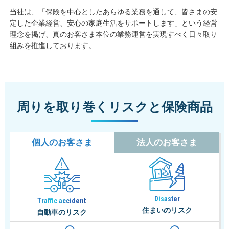
当社は、「保険を中心としたあらゆる業務を通して、皆さまの安
定した企業経営、安心の家庭生活をサポートします」という経営
理念を掲げ、真のお客さま本位の業務運営を実現すべく日々取り
組みを推進しております。
周りを取り巻くリスクと保険商品
個人のお客さま
法人のお客さま
Disaster
Traffic accident
住まいのリスク
自動車のリスク