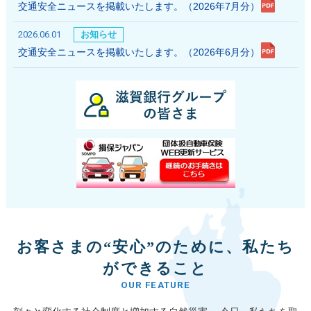
交通安全ニュースを掲載いたします。（2026年7月分）
2026.06.01
お知らせ
交通安全ニュースを掲載いたします。（2026年6月分）
お客さまの“安心”のために、私たち
ができること
OUR FEATURE