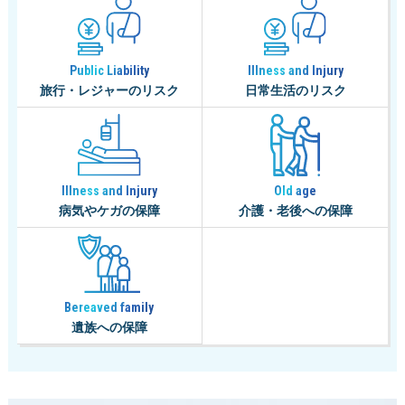
Public Liability
Illness and Injury
旅行・レジャーのリスク
日常生活のリスク
Old age
Illness and Injury
介護・老後への保障
病気やケガの保障
Bereaved family
遺族への保障