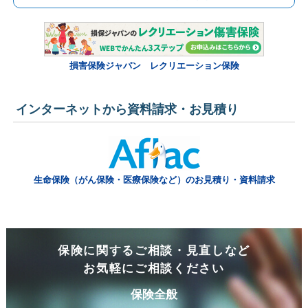
損害保険ジャパン レクリエーション保険
インターネットから資料請求・お見積り
生命保険（がん保険・医療保険など）のお見積り・資料請求
保険に関するご相談・見直しなど
お気軽にご相談ください
保険全般