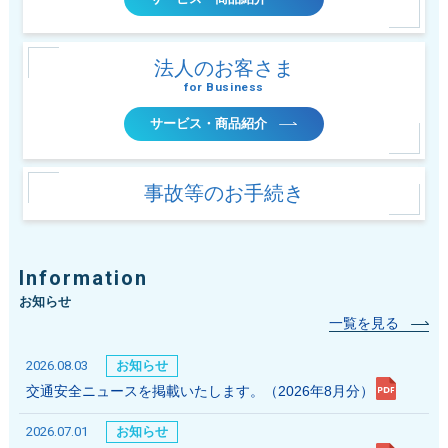
法人のお客さま
for Business
サービス・商品紹介
事故等の
お手続き
Information
お知らせ
一覧を見る
2026.08.03
お知らせ
交通安全ニュースを掲載いたします。（2026年8月分）
2026.07.01
お知らせ