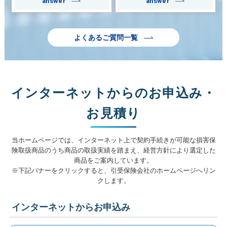
answer
answer
よくあるご質問一覧
インターネットからのお申込み・
お見積り
当ホームページでは、インターネット上で契約手続きが可能な損害保
険取扱商品のうち商品の取扱実績を踏まえ、経営方針により選定した
商品をご案内しています。
※下記バナーをクリックすると、引受保険会社のホームページへリン
クします。
インターネットからお申込み