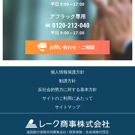
平日 9:00～17:00
アフラック専用
0120-212-040
平日 9:00～17:00
お問い合わせ・ご相談
個人情報保護方針
勧誘方針
反社会的勢力に対する基本方針
サイトのご利用にあたって
サイトマップ
滋賀銀行保険共同募集会社 / 損害保険・生命保険代理店