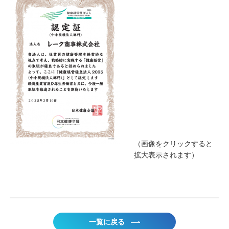
（画像をクリックすると
拡大表示されます）
一覧に戻る