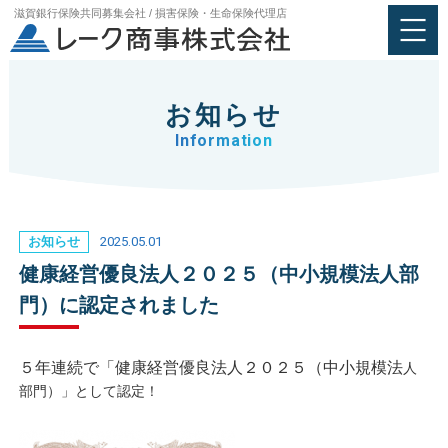
滋賀銀行保険共同募集会社 / 損害保険・生命保険代理店
お知らせ
Information
2025.05.01
お知らせ
健康経営優良法人２０２５（中小規模法人部
門）に認定されました
５年連続で「健康経営優良法人２０２５（中小規模法
人
部門）」として認定！